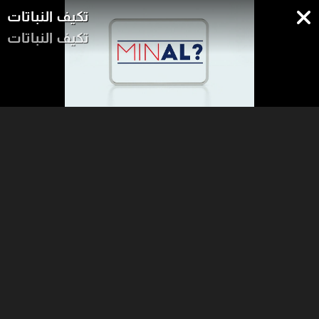
تكيف النباتات
تكيف النباتات