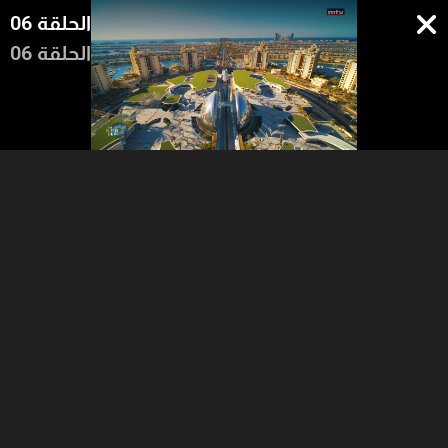
الحلقة 06
الحلقة 06