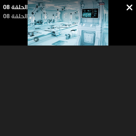
الحلقة 08
الحلقة 08