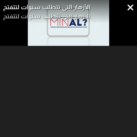
الأزهار التي تتطلب سنوات لتتفتح
الأزهار التي تتطلب سنوات لتتفتح