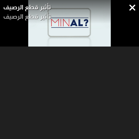
تأثير قطع الرصيف
تأثير قطع الرصيف