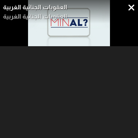
العقوبات الجنائية الغربية
العقوبات الجنائية الغربية