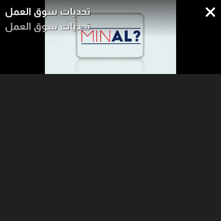
تحديات سوق العمل
تحديات سوق العمل