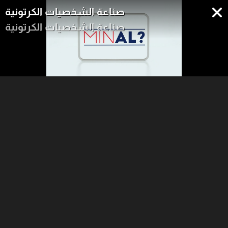
صناعة الشخصيات الكرتونية
صناعة الشخصيات الكرتونية