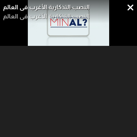
النصب التذكارية الأغرب في العالم
النصب التذكارية الأغرب في العالم