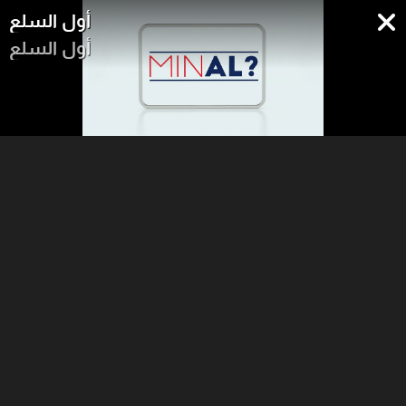
أول السلع
أول السلع