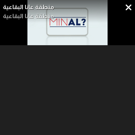
منطقة عانا البقاعية
منطقة عانا البقاعية