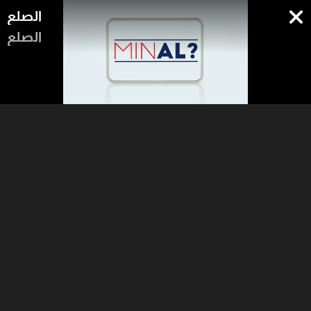
الصلع
الصلع