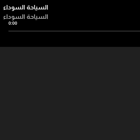
السياحة السوداء
السياحة السوداء
0:00