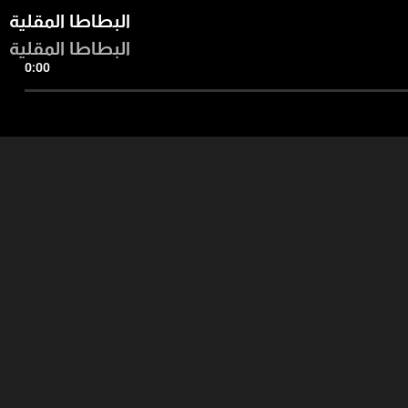
البطاطا المقلية
البطاطا المقلية
0:00