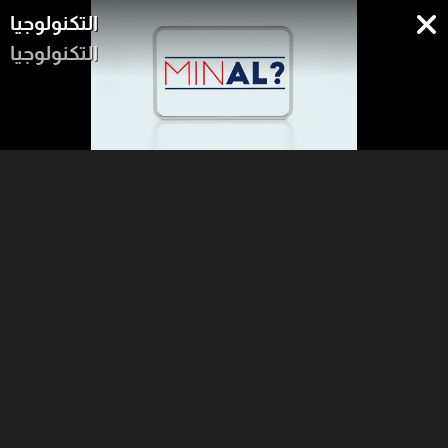
التكنولوجيا
التكنولوجيا