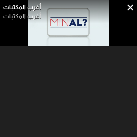
أغرب المكتبات
أغرب المكتبات