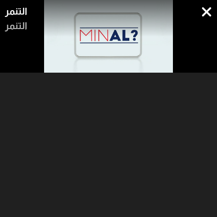
التنمر
التنمر