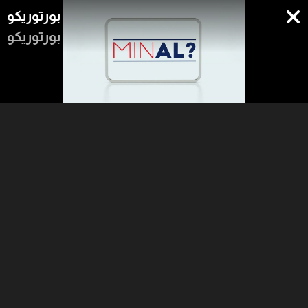
بورتوريكو
بورتوريكو