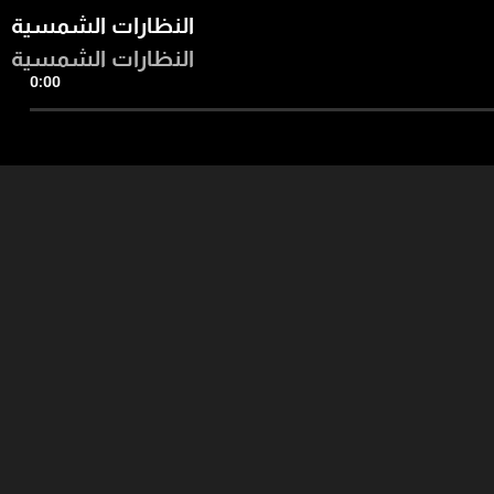
النظارات الشمسية
النظارات الشمسية
0:00