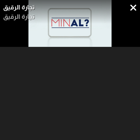
تجارة الرقيق
تجارة الرقيق