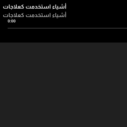
أشياء استخدمت كعلاجات
أشياء استخدمت كعلاجات
0:00