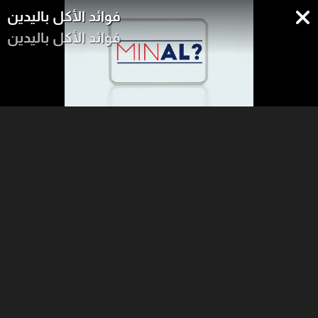
فوائد الأكل باليدين
فوائد الأكل باليدين