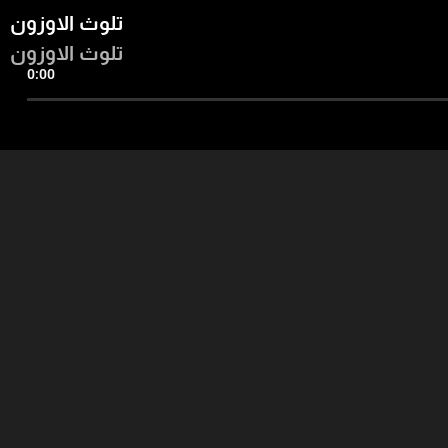
تلوث الاوزون
تلوث الاوزون
0:00