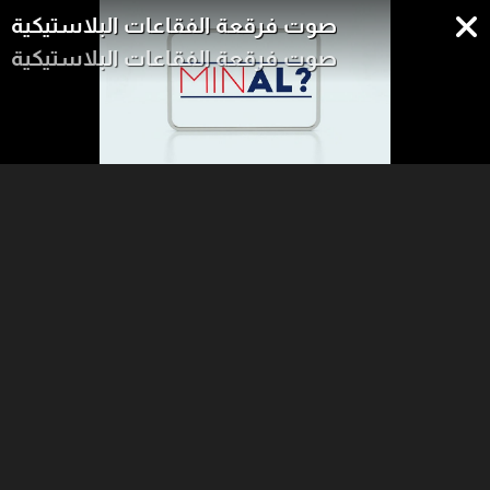
صوت فرقعة الفقاعات البلاستيكية
صوت فرقعة الفقاعات البلاستيكية