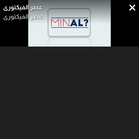
عصر الفيكتوري
عصر الفيكتوري