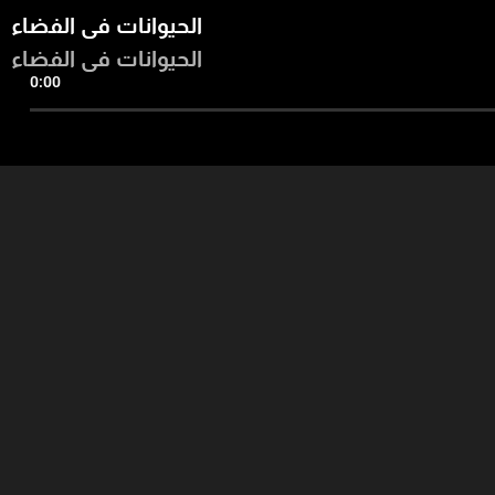
الحيوانات في الفضاء
الحيوانات في الفضاء
0:00