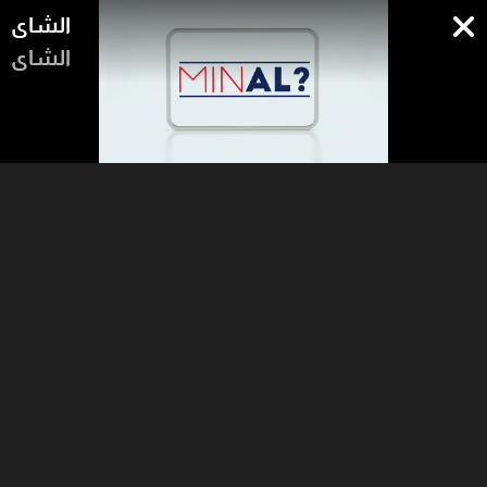
الشاي
الشاي