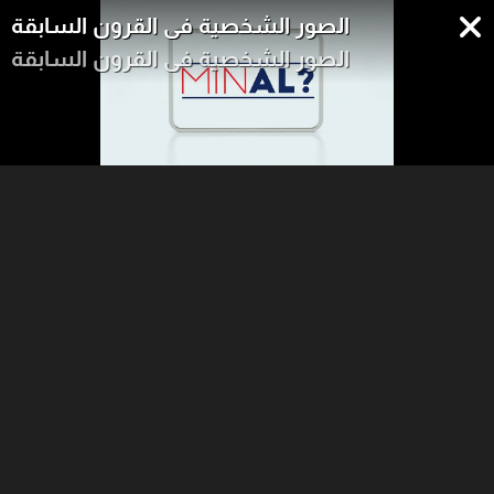
الصور الشخصية في القرون السابقة
الصور الشخصية في القرون السابقة