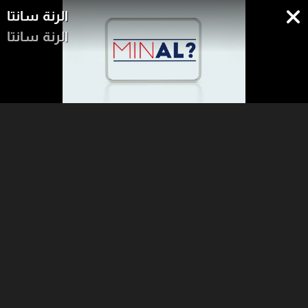
الرنة سانتا
الرنة سانتا