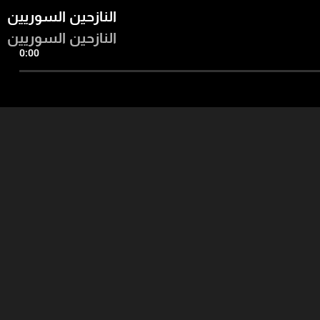
النازحين السوريين
النازحين السوريين
0:00