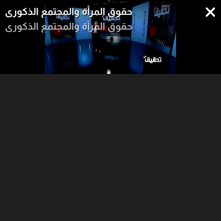
حقوق المرأة والمجتمع الذكوري
حقوق المرأة والمجتمع الذكوري