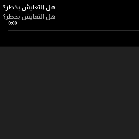
هل التعايش بخطر؟
هل التعايش بخطر؟
0:00