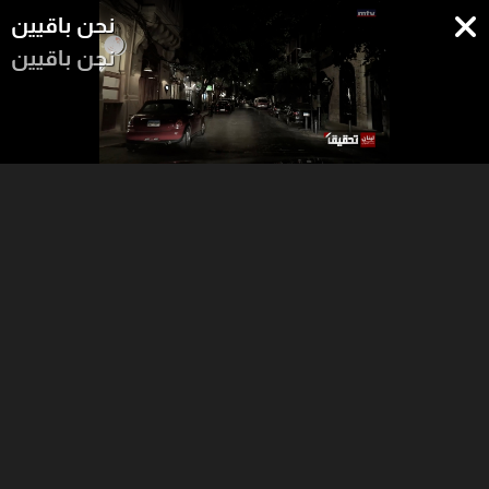
نحن باقيين
نحن باقيين