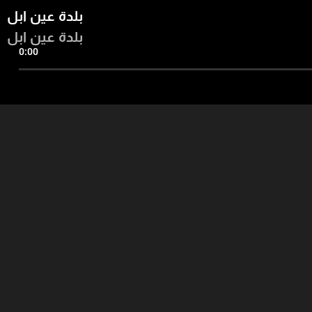
بلدة عين ابل
بلدة عين ابل
0:00