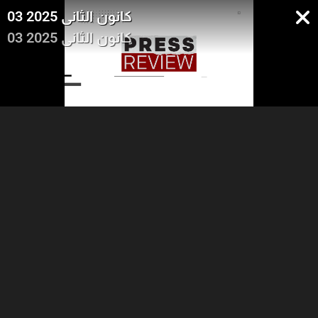
03 2025 كانون الثاني
03 2025 كانون الثاني