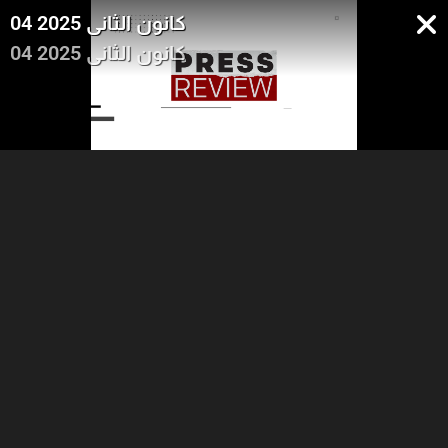
04 كانون الثاني 2025
04 كانون الثاني 2025