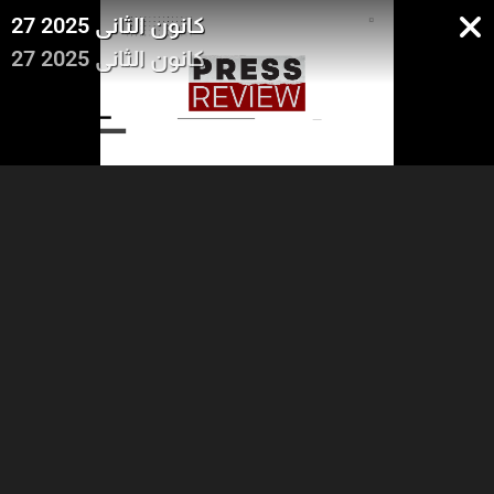
27 كانون الثاني 2025
27 كانون الثاني 2025