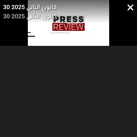
30 كانون الثاني 2025
30 كانون الثاني 2025