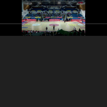
30:10
الربع الرابع
الربع الثالث