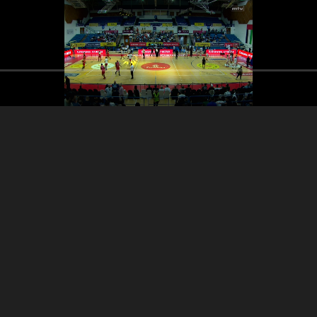
35:36
الربع الرابع
الربع الثالث