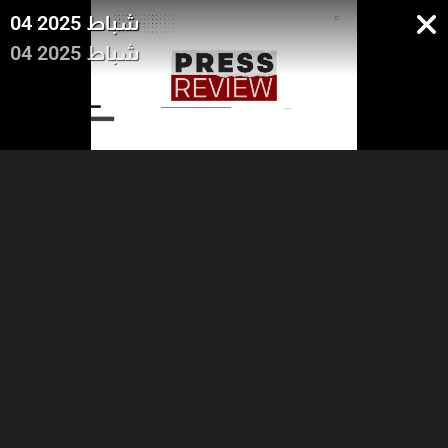
04 شباط 2025
04 شباط 2025