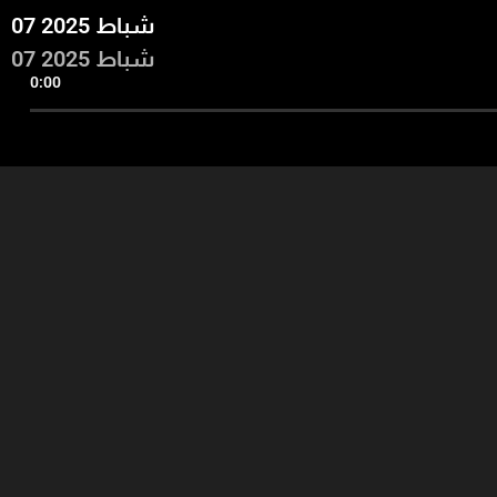
07 شباط 2025
07 شباط 2025
0:00