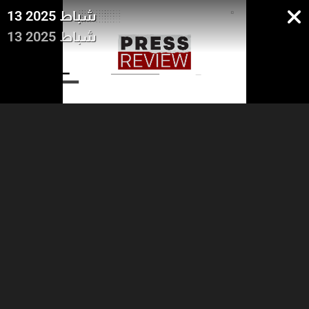
13 شباط 2025
13 شباط 2025