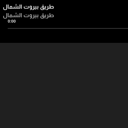
طريق بيروت الشمال
طريق بيروت الشمال
0:00