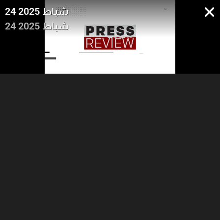
24 شباط 2025
24 شباط 2025