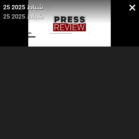
25 شباط 2025
25 شباط 2025