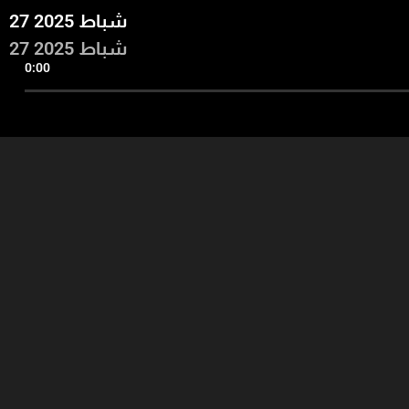
27 شباط 2025
27 شباط 2025
0:00