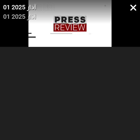
01 آذار 2025
01 آذار 2025