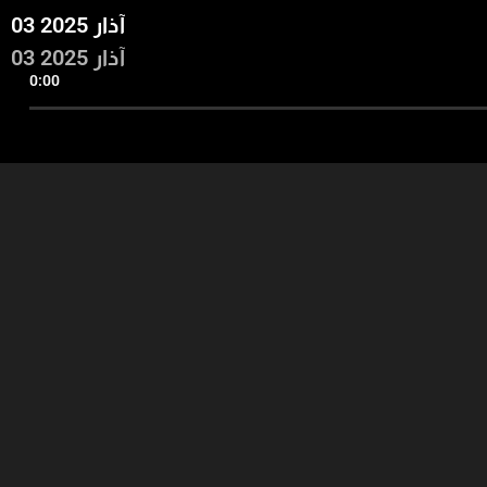
03 آذار 2025
03 آذار 2025
0:00