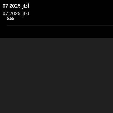
07 آذار 2025
07 آذار 2025
0:00